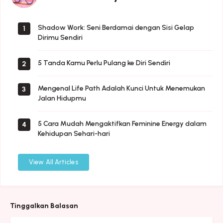
Shadow Work: Seni Berdamai dengan Sisi Gelap
1
Dirimu Sendiri
5 Tanda Kamu Perlu Pulang ke Diri Sendiri
2
Mengenal Life Path Adalah Kunci Untuk Menemukan
3
Jalan Hidupmu
5 Cara Mudah Mengaktifkan Feminine Energy dalam
4
Kehidupan Sehari-hari
View All Articles
Tinggalkan Balasan