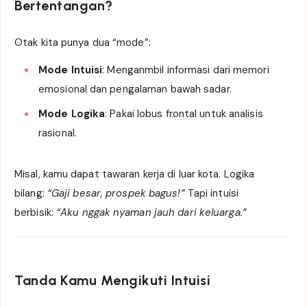
Bertentangan?
Otak kita punya dua “mode”:
Mode Intuisi
: Menganmbil informasi dari memori
emosional dan pengalaman bawah sadar.
Mode Logika
: Pakai lobus frontal untuk analisis
rasional.
Misal, kamu dapat tawaran kerja di luar kota. Logika
bilang:
“Gaji besar, prospek bagus!”
Tapi intuisi
berbisik:
“Aku nggak nyaman jauh dari keluarga.”
Tanda Kamu Mengikuti Intuisi