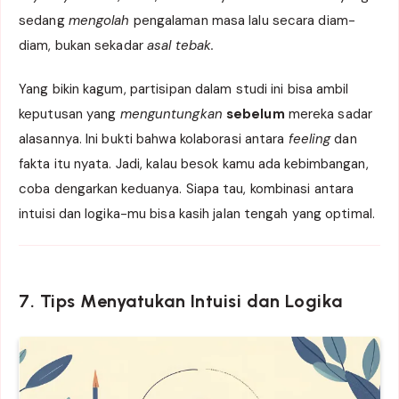
sedang
mengolah
pengalaman masa lalu secara diam-
diam, bukan sekadar
asal tebak.
Yang bikin kagum, partisipan dalam studi ini bisa ambil
keputusan yang
menguntungkan
sebelum
mereka sadar
alasannya. Ini bukti bahwa kolaborasi antara
feeling
dan
fakta itu nyata. Jadi, kalau besok kamu ada kebimbangan,
coba dengarkan keduanya. Siapa tau, kombinasi antara
intuisi dan logika-mu bisa kasih jalan tengah yang optimal.
7. Tips Menyatukan Intuisi dan Logika