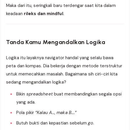
Maka dari itu, seringkali baru terdengar saat kita dalam
keadaan
rileks dan mindful
.
Tanda Kamu Mengandalkan Logika
Logika itu layaknya navigator handal yang selalu bawa
peta dan kompas. Dia bekerja dengan metode terstruktur
untuk memecahkan masalah. Bagaimana sih ciri-ciri kita
sedang mengandalkan logika?
Bikin
spreadsheet
buat membandingkan segala opsi
yang ada.
Pola pikir
“Kalau A…, maka B….”
Butuh bukti dan kepastian sebelum
go
.