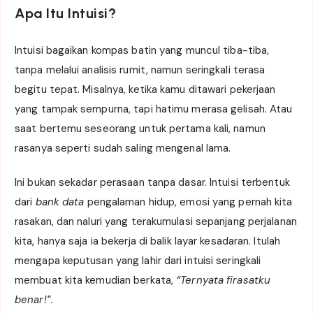
Apa Itu Intuisi?
Intuisi bagaikan kompas batin yang muncul tiba-tiba,
tanpa melalui analisis rumit, namun seringkali terasa
begitu tepat. Misalnya, ketika kamu ditawari pekerjaan
yang tampak sempurna, tapi hatimu merasa gelisah. Atau
saat bertemu seseorang untuk pertama kali, namun
rasanya seperti sudah saling mengenal lama.
Ini bukan sekadar perasaan tanpa dasar. Intuisi terbentuk
dari
bank data
pengalaman hidup, emosi yang pernah kita
rasakan, dan naluri yang terakumulasi sepanjang perjalanan
kita, hanya saja ia bekerja di balik layar kesadaran. Itulah
mengapa keputusan yang lahir dari intuisi seringkali
membuat kita kemudian berkata,
“Ternyata firasatku
benar!”.