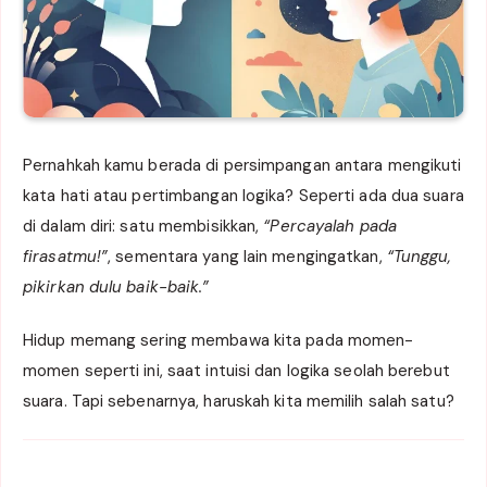
Pernahkah kamu berada di persimpangan antara mengikuti
kata hati atau pertimbangan logika? Seperti ada dua suara
di dalam diri: satu membisikkan,
“Percayalah pada
firasatmu!”
, sementara yang lain mengingatkan,
“Tunggu,
pikirkan dulu baik-baik.”
Hidup memang sering membawa kita pada momen-
momen seperti ini, saat intuisi dan logika seolah berebut
suara. Tapi sebenarnya, haruskah kita memilih salah satu?