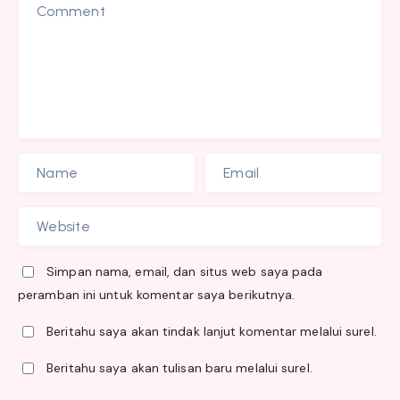
Simpan nama, email, dan situs web saya pada
peramban ini untuk komentar saya berikutnya.
Beritahu saya akan tindak lanjut komentar melalui surel.
Beritahu saya akan tulisan baru melalui surel.