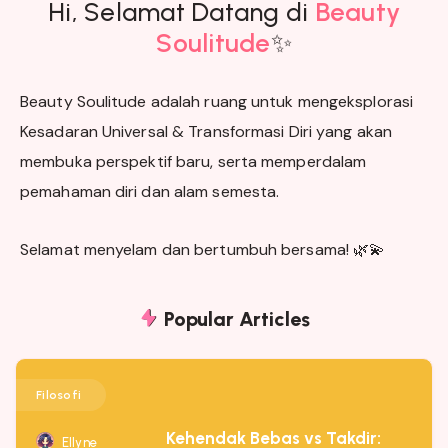
Hi, Selamat Datang di
Beauty
Soulitude
✨
Beauty Soulitude adalah ruang untuk mengeksplorasi
Kesadaran Universal & Transformasi Diri yang akan
membuka perspektif baru, serta memperdalam
pemahaman diri dan alam semesta.
Selamat menyelam dan bertumbuh bersama! 🌿💫
Popular Articles
Filosofi
Kehendak Bebas vs Takdir:
Ellyne