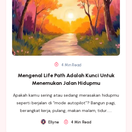
4 Min Read
Mengenal Life Path Adalah Kunci Untuk
Menemukan Jalan Hidupmu
Apakah kamu sering atau sedang merasakan hidupmu
seperti berjalan di “mode autopilot”? Bangun pagi,
berangkat kerja, pulang, makan malam, tidur……
Ellyne
4 Min Read