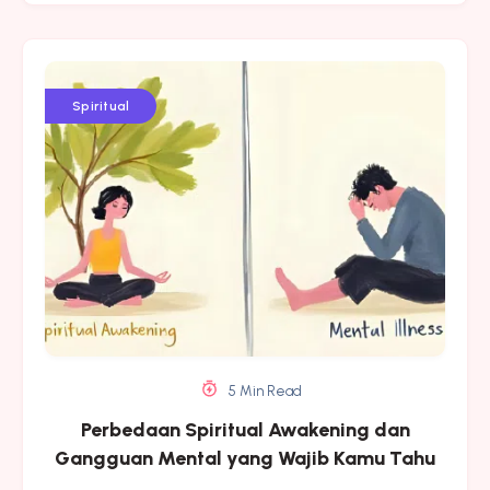
Spiritual
5 Min Read
Perbedaan Spiritual Awakening dan
Gangguan Mental yang Wajib Kamu Tahu