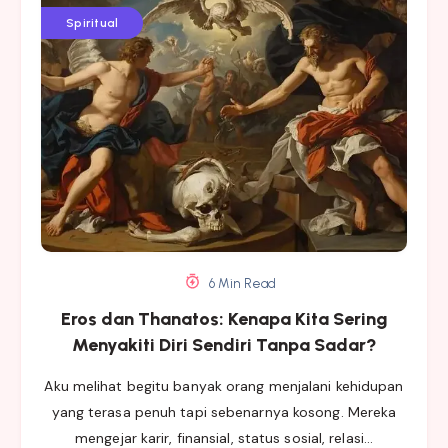
Spiritual
6 Min Read
Eros dan Thanatos: Kenapa Kita Sering
Menyakiti Diri Sendiri Tanpa Sadar?
Aku melihat begitu banyak orang menjalani kehidupan
yang terasa penuh tapi sebenarnya kosong. Mereka
mengejar karir, finansial, status sosial, relasi…