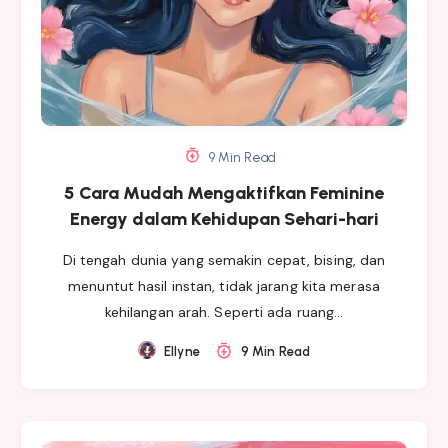
9 Min Read
5 Cara Mudah Mengaktifkan Feminine
Energy dalam Kehidupan Sehari-hari
Di tengah dunia yang semakin cepat, bising, dan
menuntut hasil instan, tidak jarang kita merasa
kehilangan arah. Seperti ada ruang…
Ellyne
9 Min Read