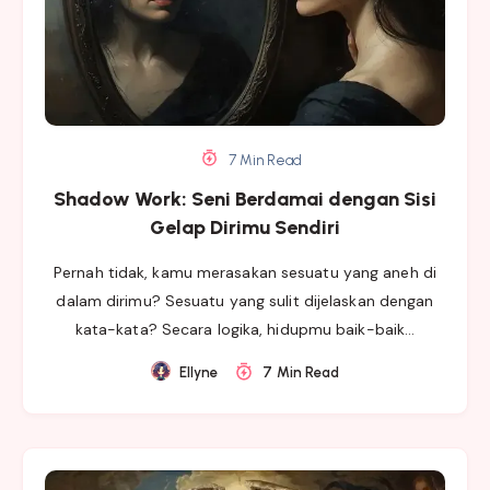
7 Min Read
Shadow Work: Seni Berdamai dengan Sisi
Gelap Dirimu Sendiri
Pernah tidak, kamu merasakan sesuatu yang aneh di
dalam dirimu? Sesuatu yang sulit dijelaskan dengan
kata-kata? Secara logika, hidupmu baik-baik…
Ellyne
7 Min Read