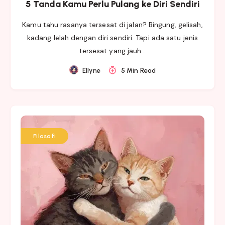
5 Tanda Kamu Perlu Pulang ke Diri Sendiri
Kamu tahu rasanya tersesat di jalan? Bingung, gelisah,
kadang lelah dengan diri sendiri. Tapi ada satu jenis
tersesat yang jauh…
Ellyne
5 Min Read
Filosofi